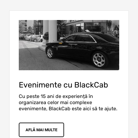
Evenimente cu BlackCab
Cu peste 15 ani de experiență în
organizarea celor mai complexe
evenimente, BlackCab este aici să te ajute.
AFLĂ MAI MULTE