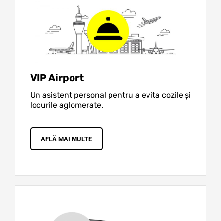
VIP Airport
Un asistent personal pentru a evita cozile și
locurile aglomerate.
AFLĂ MAI MULTE