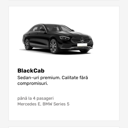
BlackCab
Sedan-uri premium. Calitate fără
compromisuri.
până la 4 pasageri
Mercedes E, BMW Series 5