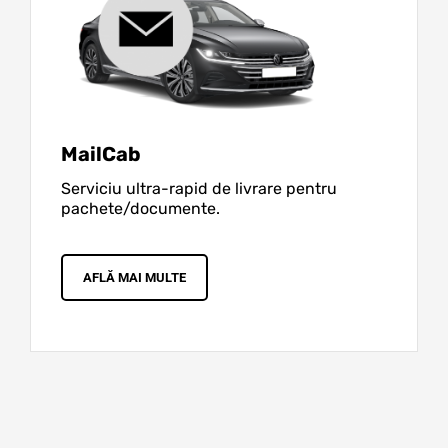
MailCab
Serviciu ultra-rapid de livrare pentru
pachete/documente.
AFLĂ MAI MULTE