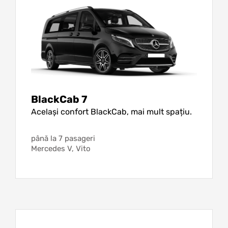
BlackCab 7
Același confort BlackCab, mai mult spațiu.
până la 7 pasageri
Mercedes V, Vito