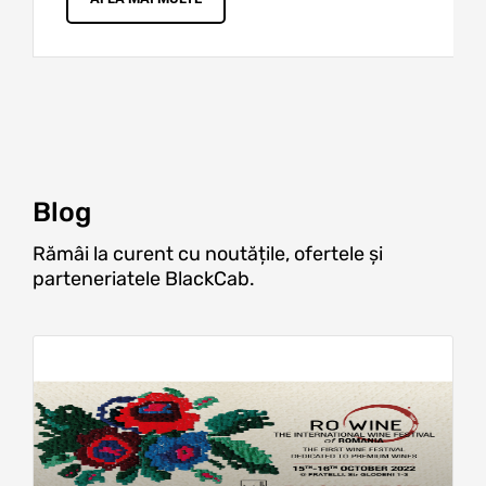
Blog
Rămâi la curent cu noutățile, ofertele și
parteneriatele BlackCab.