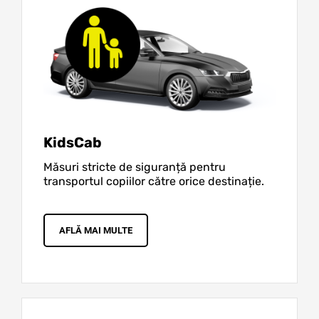
KidsCab
Măsuri stricte de siguranță pentru
transportul copiilor către orice destinație.
AFLĂ MAI MULTE