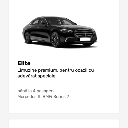
Elite
Limuzine premium, pentru ocazii cu
adevărat speciale.
până la 4 pasageri
Mercedes S, BMW Series 7