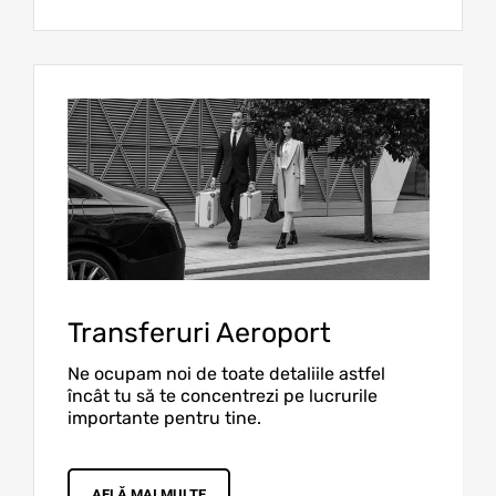
Transferuri Aeroport
Ne ocupam noi de toate detaliile astfel
încât tu să te concentrezi pe lucrurile
importante pentru tine.
AFLĂ MAI MULTE