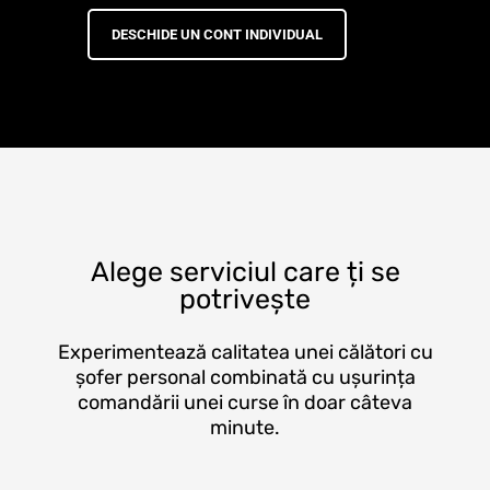
DESCHIDE UN CONT INDIVIDUAL
Alege serviciul care ți se
potrivește
Experimentează calitatea unei călători cu
șofer personal combinată cu ușurința
comandării unei curse în doar câteva
minute.