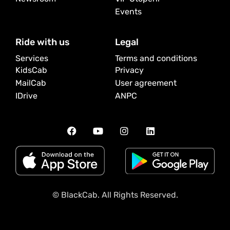
Events
Ride with us
Legal
Services
Terms and conditions
KidsCab
Privacy
MailCab
User agreement
IDrive
ANPC
© BlackCab. All Rights Reserved.