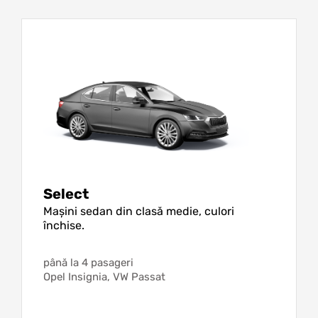
Select
Mașini sedan din clasă medie, culori
închise.
până la 4 pasageri
Opel Insignia, VW Passat