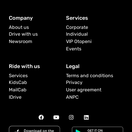
Company
Services
About us
Corporate
Drive with us
Individual
Newsroom
VIP Otopeni
Events
Ride with us
Legal
Services
Terms and conditions
KidsCab
Privacy
MailCab
User agreement
IDrive
ANPC