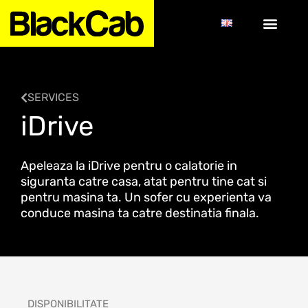
SERVICES
iDrive
Apeleaza la iDrive pentru o calatorie in
siguranta catre casa, atat pentru tine cat si
pentru masina ta. Un sofer cu experienta va
conduce masina ta catre destinatia finala.
DISPONIBILITATE