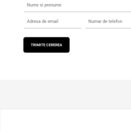
TRIMITE CEREREA