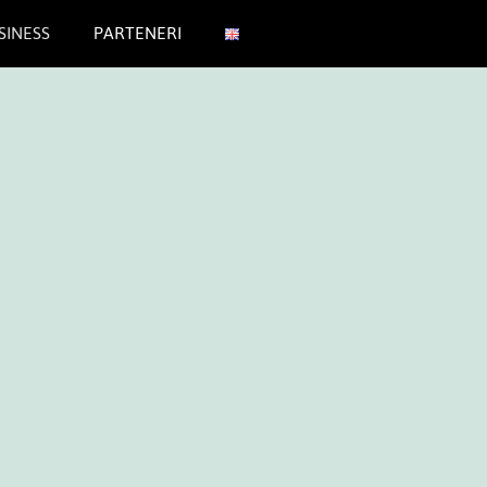
SINESS
PARTENERI