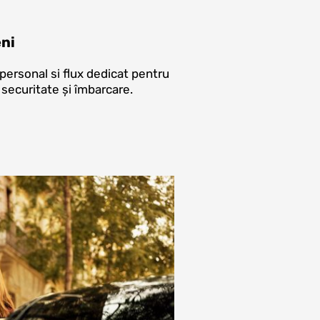
ni
personal si flux dedicat pentru
 securitate și îmbarcare.