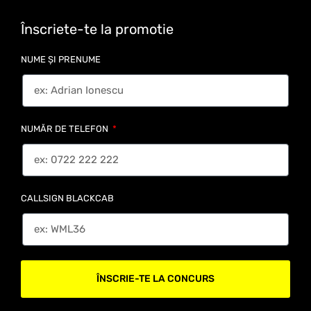
Înscriete-te la promotie
NUME ȘI PRENUME
NUMĂR DE TELEFON
CALLSIGN BLACKCAB
ÎNSCRIE-TE LA CONCURS