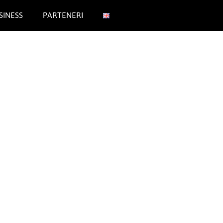
SINESS
PARTENERI