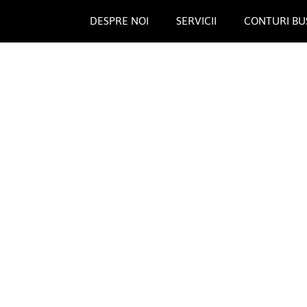
DESPRE NOI
SERVICII
CONTURI BU