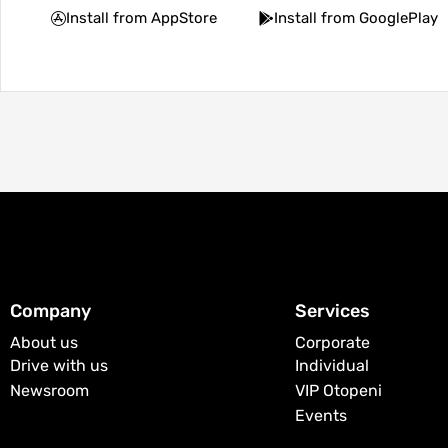
Install from AppStore
Install from GooglePlay
Company
Services
About us
Corporate
Drive with us
Individual
Newsroom
VIP Otopeni
Events