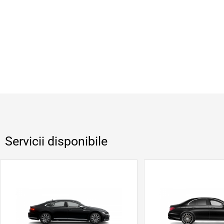
Servicii disponibile