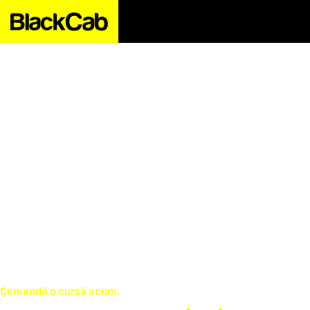
Comandă o cursă acum.