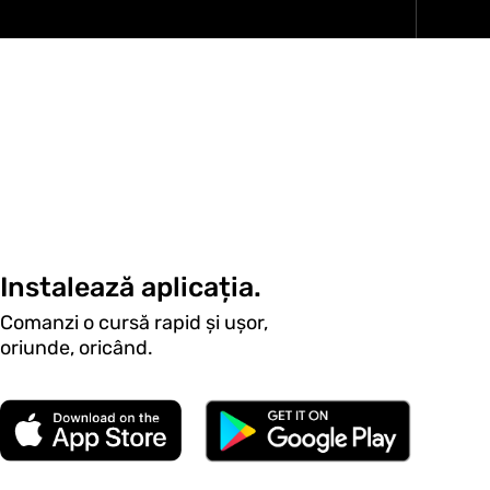
Instalează aplicația.
Comanzi o cursă rapid și ușor,
oriunde, oricând.