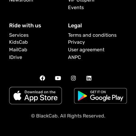
Events
Ride with us
Legal
Services
Terms and conditions
KidsCab
Privacy
MailCab
User agreement
IDrive
ANPC
© BlackCab. All Rights Reserved.