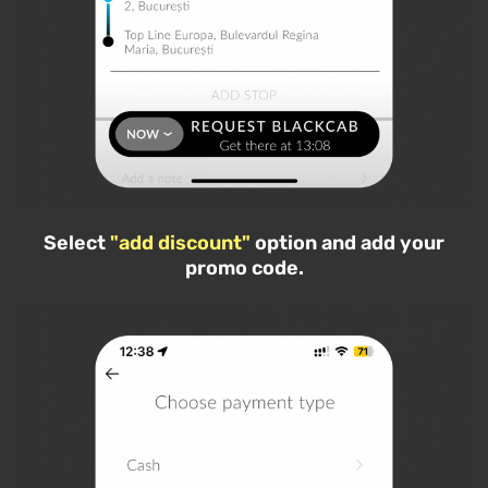
Select
"add discount"
option and add your
promo code.