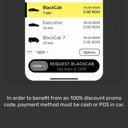
In order to benefit from an 100% discount promo
code, payment method must be cash or POS in car.