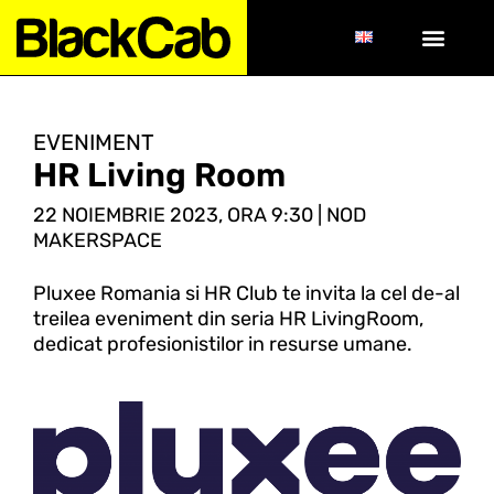
EVENIMENT
HR Living Room
22 NOIEMBRIE 2023, ORA 9:30 | NOD
MAKERSPACE
Pluxee Romania si HR Club te invita la cel de-al
treilea eveniment din seria HR LivingRoom,
dedicat profesionistilor in resurse umane.