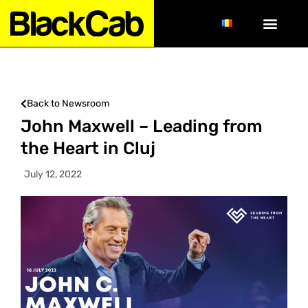
Back to Newsroom
John Maxwell – Leading from
the Heart in Cluj
July 12, 2022